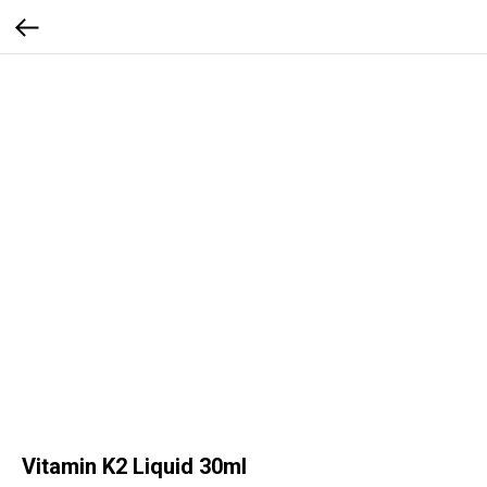
Vitamin K2 Liquid 30ml