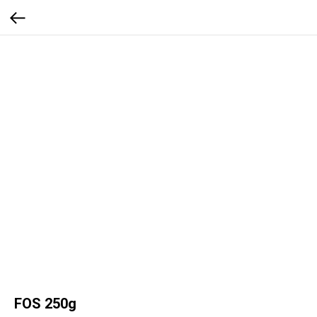
FOS 250g