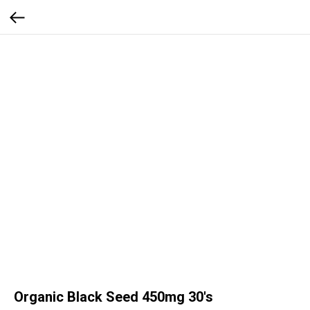
Organic Black Seed 450mg 30's