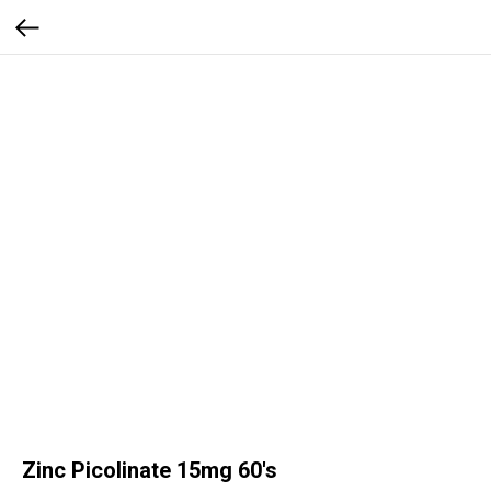
Zinc Picolinate 15mg 60's