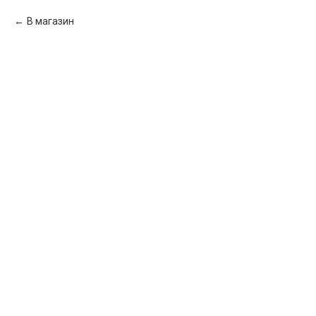
В магазин