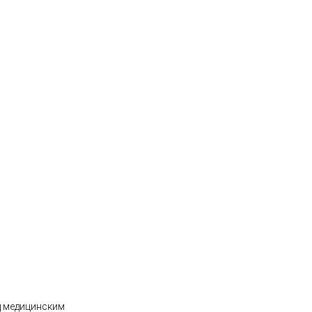
д медицинским