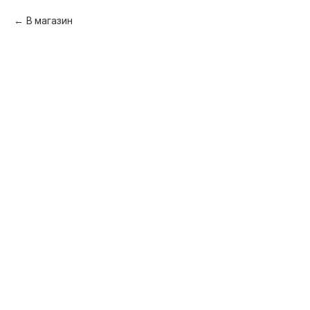
В магазин