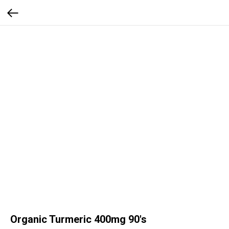
Organic Turmeric 400mg 90's