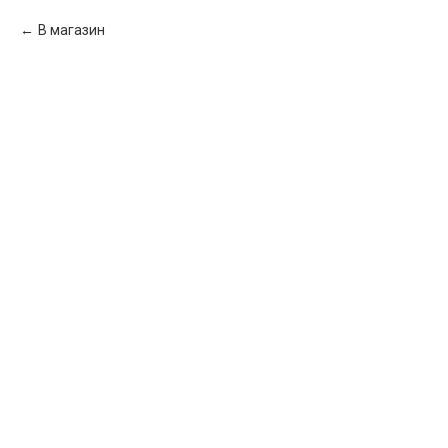
В магазин