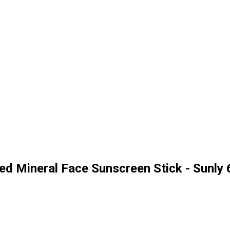
d Mineral Face Sunscreen Stick - Sunly