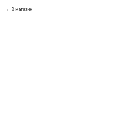
В магазин