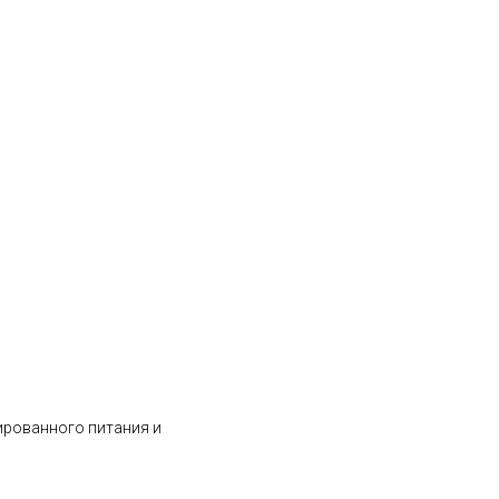
ированного питания и