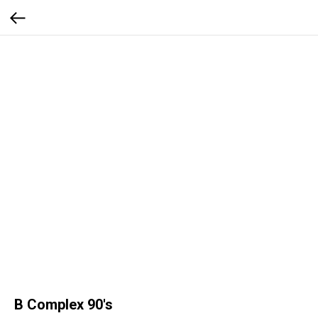
B Complex 90's