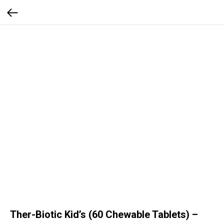
Ther-Biotic Kid’s (60 Chewable Tablets) –