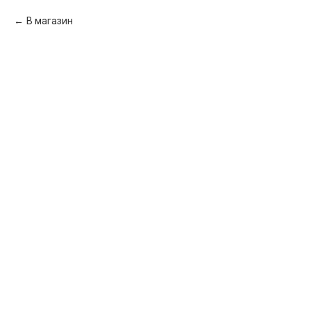
В магазин