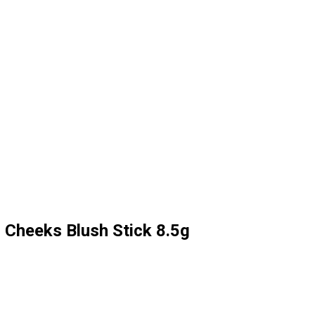
 Cheeks Blush Stick 8.5g