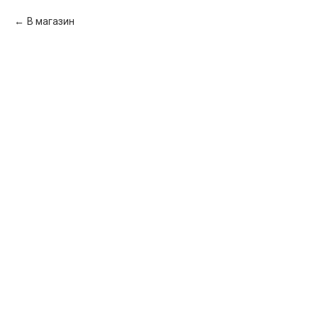
В магазин