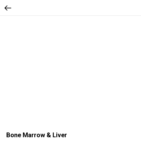
Bone Marrow & Liver