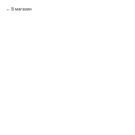
В магазин