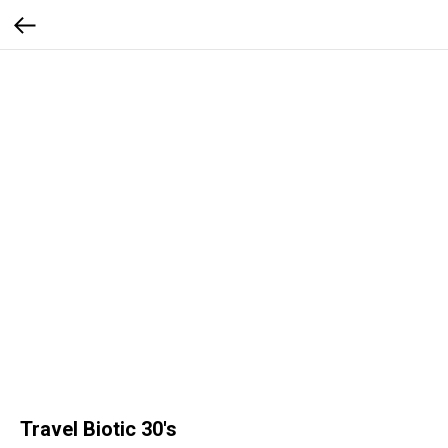
Travel Biotic 30's