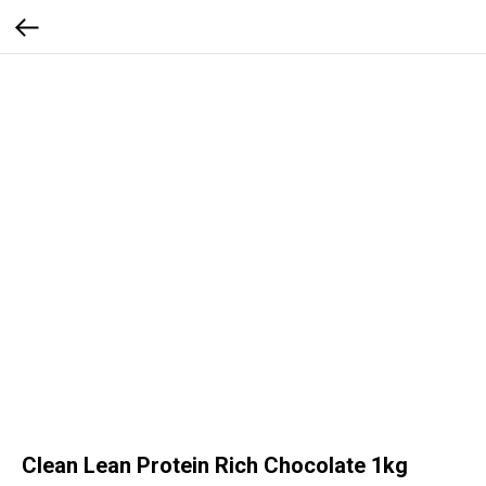
Clean Lean Protein Rich Chocolate 1kg