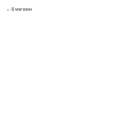
В магазин