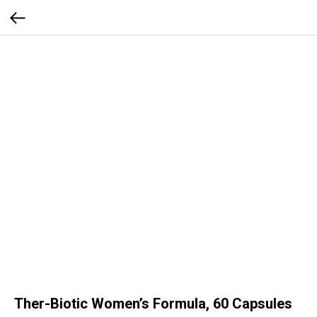
Ther-Biotic Women’s Formula, 60 Capsules