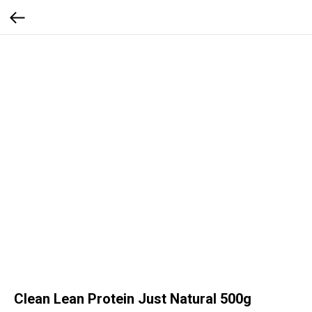
Clean Lean Protein Just Natural 500g