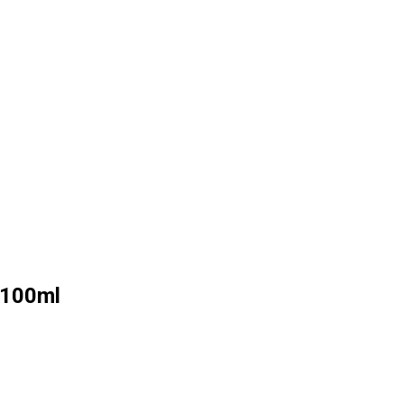
 100ml