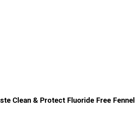
ste Clean & Protect Fluoride Free Fennel