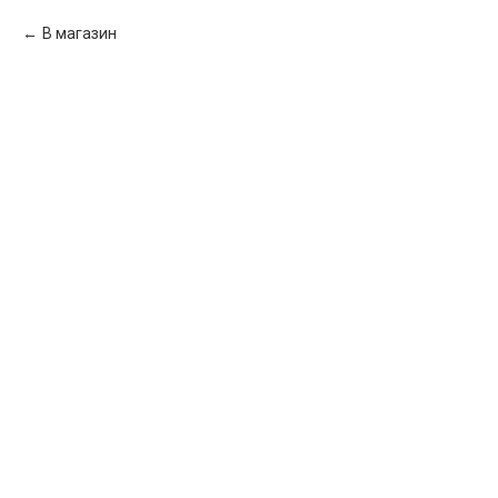
В магазин