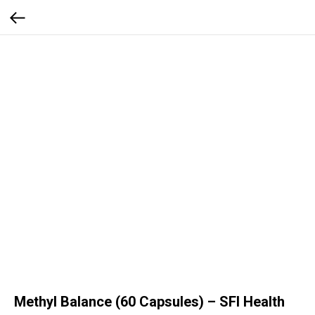
Methyl Balance (60 Capsules) – SFI Health