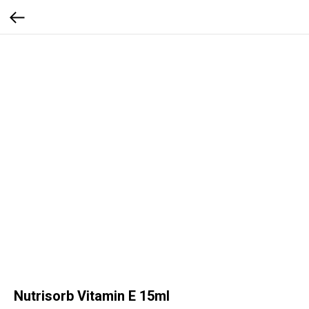
Nutrisorb Vitamin E 15ml