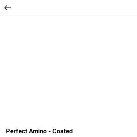
Perfect Amino - Coated