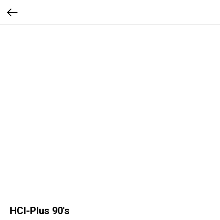
HCl-Plus 90's