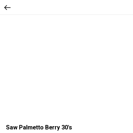
Saw Palmetto Berry 30's