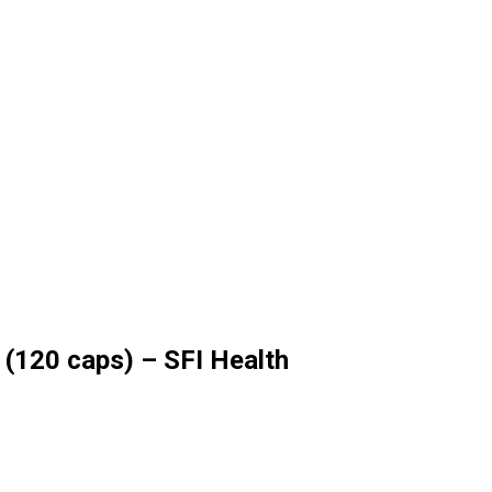
(120 caps) – SFI Health