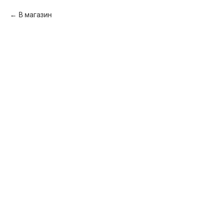
В магазин