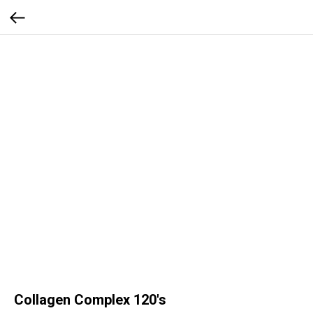
Collagen Complex 120's