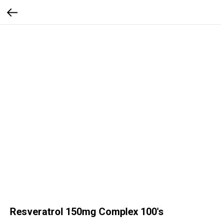
Resveratrol 150mg Complex 100's