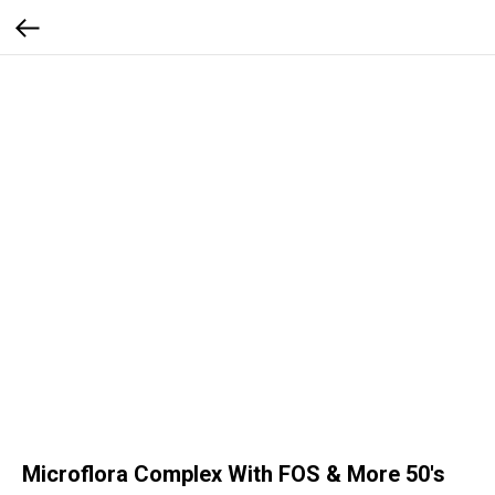
Microflora Complex With FOS & More 50's