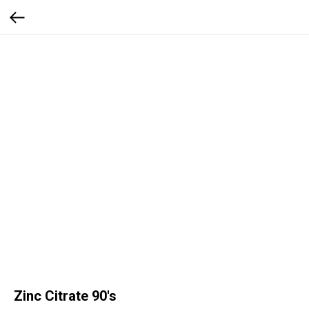
Zinc Citrate 90's