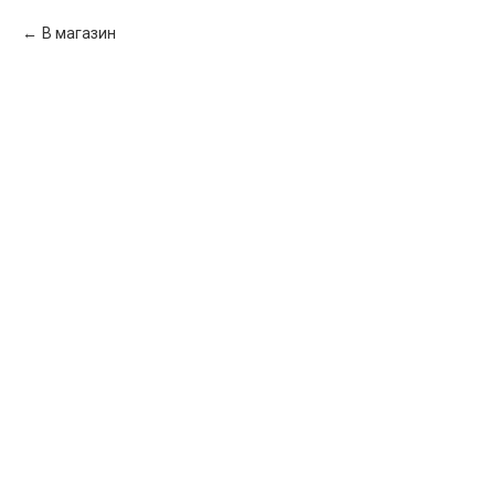
В магазин