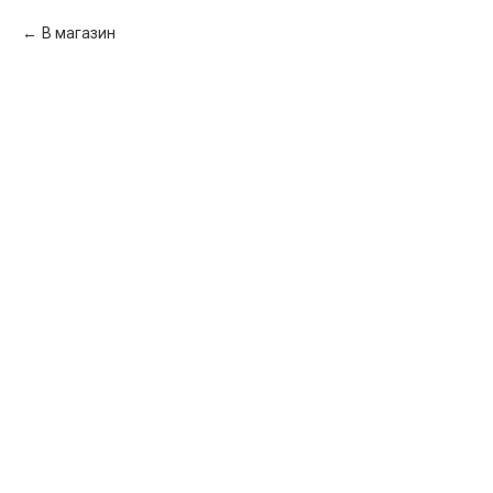
В магазин