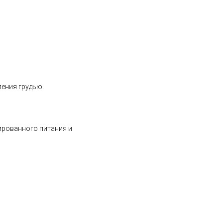
ения грудью.
ированного питания и