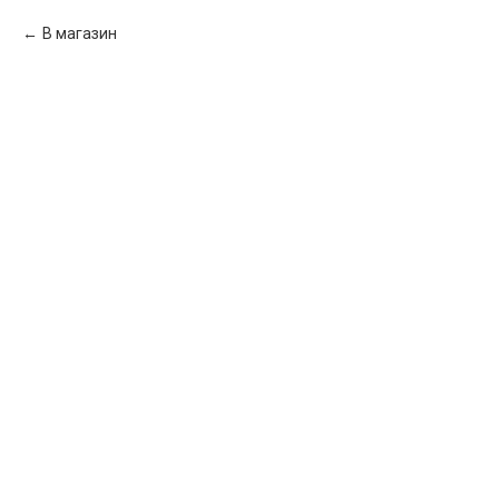
В магазин