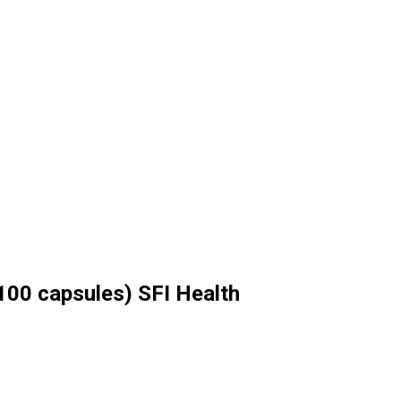
100 capsules) SFI Health