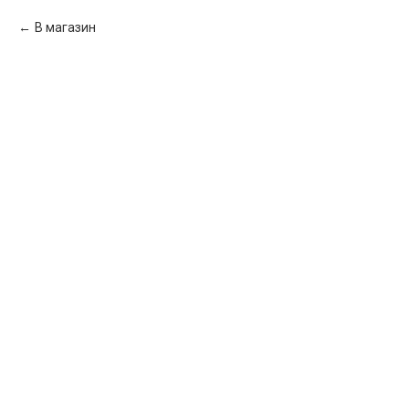
В магазин