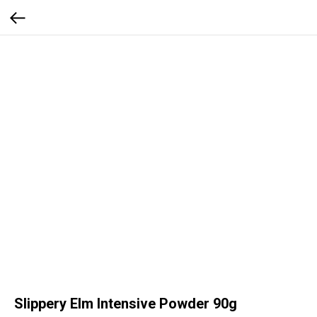
Slippery Elm Intensive Powder 90g