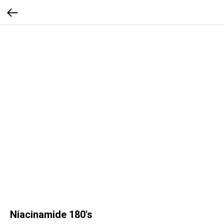
Niacinamide 180's