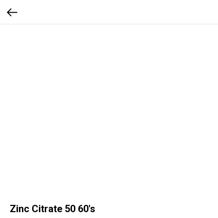
Zinc Citrate 50 60's