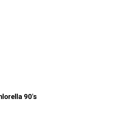
lorella 90's