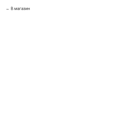
В магазин