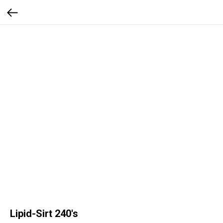
Lipid-Sirt 240's