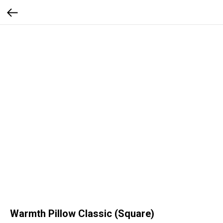
Warmth Pillow Classic (Square)