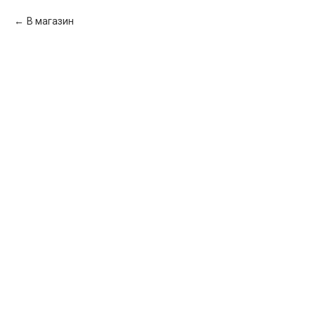
В магазин