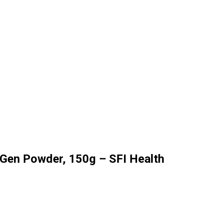
aGen Powder, 150g – SFI Health