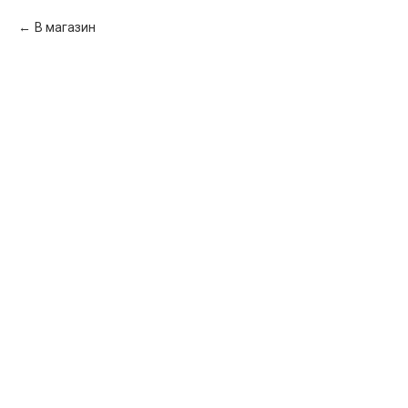
В магазин