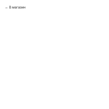
В магазин