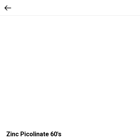
Zinc Picolinate 60's