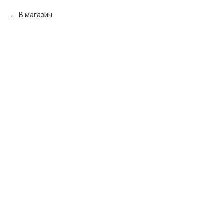
В магазин