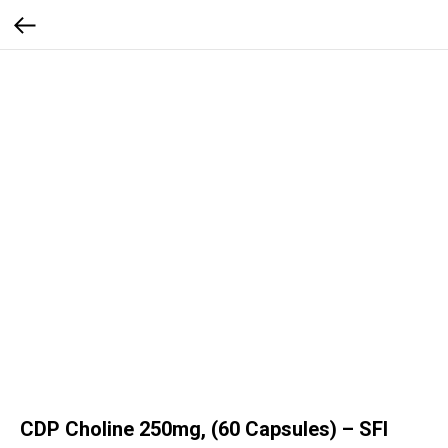
CDP Choline 250mg, (60 Capsules) – SFI