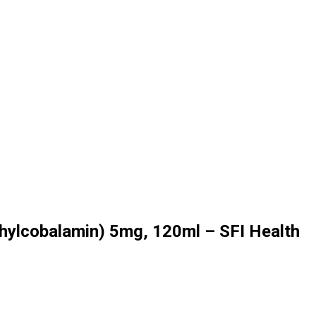
hylcobalamin) 5mg, 120ml – SFI Health