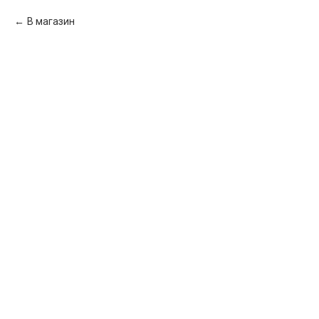
В магазин