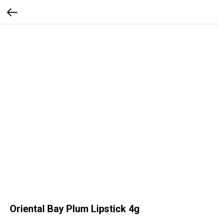
Oriental Bay Plum Lipstick 4g