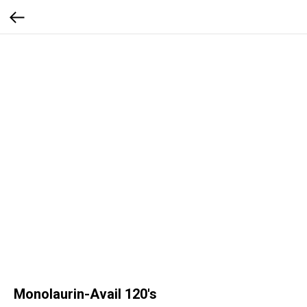
Monolaurin-Avail 120's